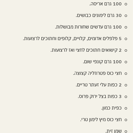
100 גרם אריסה.
30 גרם לימונים כבושים.
100 גרם עדשים שחורות מבושלות.
5 פלפלים אדומים, קלויים, קלופים וחתוכים לרצועות.
2 קישואים חתוכים לחצי ואז לרצועות.
100 גרם קונפי שום.
חצי כוס פטרוזליה קצוצה.
2 כפות עלי זעתר טריים.
3 כפות בצל ירוק פרוס.
כפית כמון.
חצי כוס מיץ לימון טרי.
שמן זית.