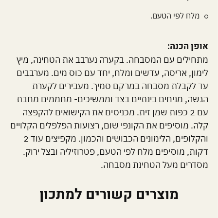
מלח לפי הטעם.
אופן הכנה:
מתחילים עם המסבחה. בקערה נערבב את הטחינה, מיץ
לימון, אריסה, עדשים ומלח, יחד עם כוס מים. מערבבים
עד לקבלת מסבחה במרקם סמיך. מעבירים לקערת
הגשה, מניחים בינתיים בצד וממשיכים- מחממים מחבת
עם 2 כפות שמן זית. מכניסים את הקישואים להקפצה
קלה. מוסיפים את הקונפי שום, רצועות הפלפלים הקלויים
והקלופים, הלימונים הכבושים והכמון. מקפיצים עוד 2
דקות, מוסיפים מלח לפי הטעם, פטרוזיליה ובצל ירוק.
מסדרים מעל הטחינת מסבחה.
מוצרים קשורים למתכון