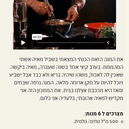
את המנה הזאת הכנתי המצאתי בשביל מאיה אשתי
המהממת. בערב קיצי אחד בשנה שעברה, מאיה ביקשה
שאכין לה לאכול, משהו שיהיה בריא ולא כבד אבל ישביע
ויוכל להיות על תקן ארוחה מלאה. המנה גרפה שבחים
ומאז היא מככבת אצלנו בבית. את המתכון הזה אני
מקדיש למאיה אהובתי, בלעדיה אני כלום.
מצרכים ל 6 מנות:
500 מ"ל טחינה גולמית.