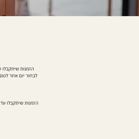
לבחור יום אחר לטוב
הזמנות שיתקבלו עד יום חמישי בשעה 22:00 ניתן יהיה לספק ל